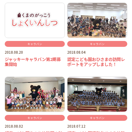
キャラバン
キャラバン
2018.08.20
2018.08.04
ジャッキーキャラバン第2期募
認定こども園おひさまの訪問レ
集開始
ポートをアップしました！
キャラバン
キャラバン
2018.08.02
2018.07.12