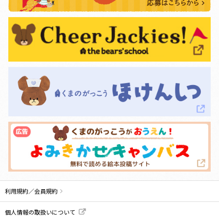
利用規約／会員規約
個人情報の取扱いについて