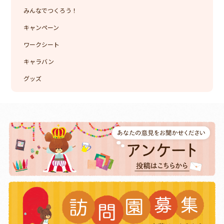
みんなでつくろう！
キャンペーン
ワークシート
キャラバン
グッズ