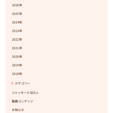
2026
2025
2024
2023
2022
2021
2020
2019
2018
カテゴリー
ジャッキーとSDGｓ
動画コンテンツ
お知らせ