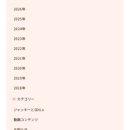
2026
2025
2024
2023
2022
2021
2020
2019
2018
カテゴリー
ジャッキーとSDGｓ
動画コンテンツ
お知らせ