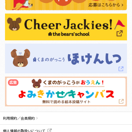
利用規約／会員規約
個人情報の取扱いについて