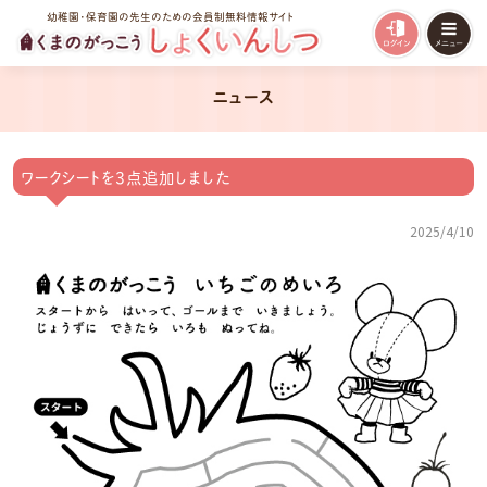
幼稚園・保育園の先生のための会員制無料情報サイト
ニュース
ワークシートを3点追加しました
2025/4/10