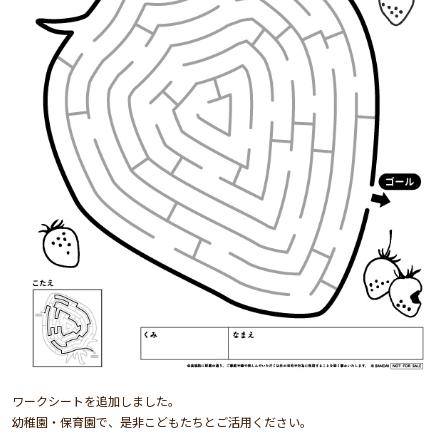
ワークシートを追加しました。
幼稚園・保育園で、是非こどもたちとご活用ください。