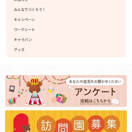
みんなでつくろう！
キャンペーン
ワークシート
キャラバン
グッズ