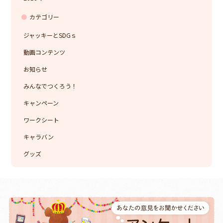
カテゴリー
ジャッキーとSDGｓ
動画コンテンツ
お知らせ
みんなでつくろう！
キャンペーン
ワークシート
キャラバン
グッズ