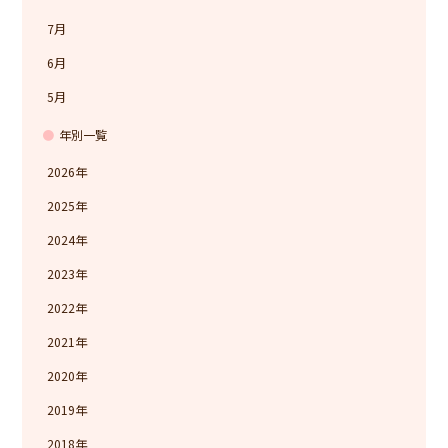
7月
6月
5月
年別一覧
2026
2025
2024
2023
2022
2021
2020
2019
2018