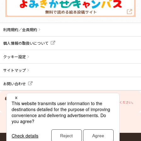
利用規約／会員規約
個人情報の取扱いについて
クッキー設定
サイトマップ
お問い合わせ
当サイトの文章・画像等の内容の無断転載及び複製等の行為はご遠慮ください。
© BANDAI