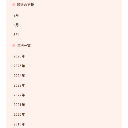
最近の更新
7月
6月
5月
年別一覧
2026
2025
2024
2023
2022
2021
2020
2019