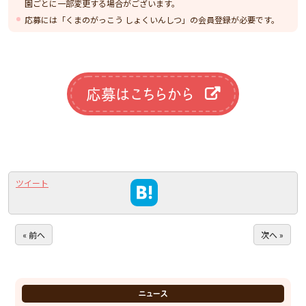
園ごとに一部変更する場合がございます。
応募には「くまのがっこう しょくいんしつ」の会員登録が必要です。
応募はこちらから
ツイート
« 前へ
次へ »
ニュース