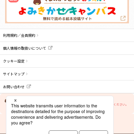
利用規約／会員規約
個人情報の取扱いについて
クッキー設定
サイトマップ
お問い合わせ
当サイトの文章・画像等の内容の無断転載及び複製等の行為はご遠慮ください。