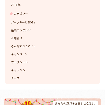
2018
カテゴリー
ジャッキーとSDGｓ
動画コンテンツ
お知らせ
みんなでつくろう！
キャンペーン
ワークシート
キャラバン
グッズ