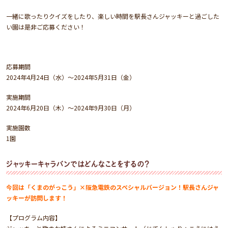
一緒に歌ったりクイズをしたり、楽しい時間を駅長さんジャッキーと過ごした
い園は是非ご応募ください！
応募期間
2024年4月24日（水）～2024年5月31日（金）
実施期間
2024年6月20日（木）～2024年9月30日（月）
実施園数
1園
ジャッキーキャラバンではどんなことをするの？
今回は「くまのがっこう」×阪急電鉄のスペシャルバージョン！駅長さんジャ
ッキーが訪問します！
【プログラム内容】