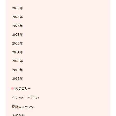
2026
2025
2024
2023
2022
2021
2020
2019
2018
カテゴリー
ジャッキーとSDGｓ
動画コンテンツ
お知らせ