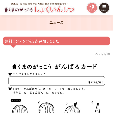
幼稚園・保育園の先生のための会員制無料情報サイト
ニュース
無料コンテンツを3点追加しました
2021/8/10