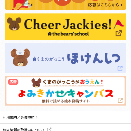
利用規約／会員規約
個人情報の取扱いについて