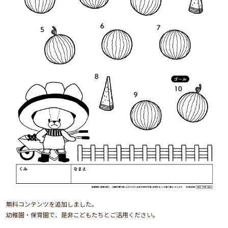
無料コンテンツを追加しました。
幼稚園・保育園で、是非こどもたちとご活用ください。