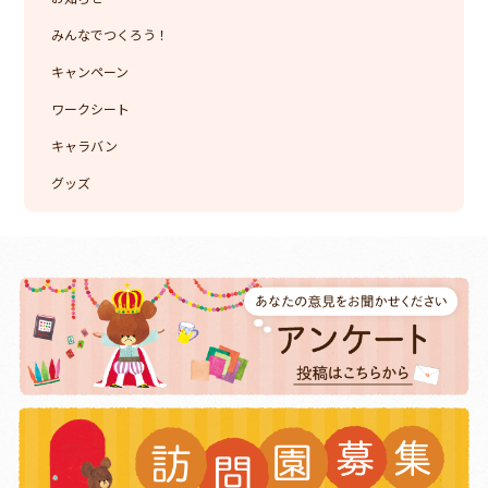
みんなでつくろう！
キャンペーン
ワークシート
キャラバン
グッズ