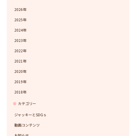
2026
2025
2024
2023
2022
2021
2020
2019
2018
カテゴリー
ジャッキーとSDGｓ
動画コンテンツ
お知らせ