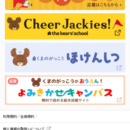
利用規約／会員規約
個人情報の取扱いについて