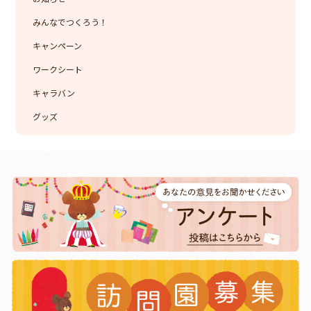
みんなでつくろう！
キャンペーン
ワークシート
キャラバン
グッズ