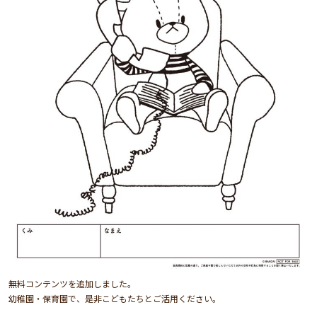
無料コンテンツを追加しました。
幼稚園・保育園で、是非こどもたちとご活用ください。