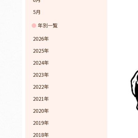
5月
年別一覧
2026
2025
2024
2023
2022
2021
2020
2019
2018