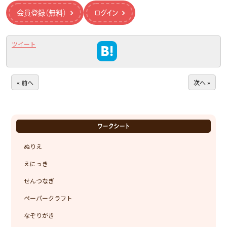
会員登録（無料）
ログイン
ツイート
« 前へ
次へ »
ワークシート
ぬりえ
えにっき
せんつなぎ
ペーパークラフト
なぞりがき