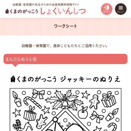
幼稚園・保育園の先生のための会員制無料情報サイト
ワークシート
幼稚園・保育園で、是非こどもたちとご活用ください。
まんだらぬりえ⑥