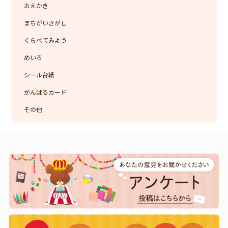
おえかき
まちがいさがし
くらべてみよう
めいろ
シール台紙
がんばるカード
その他