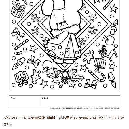
ダウンロードには会員登録（無料）が必要です。会員の方はログインしてくだ
さい。