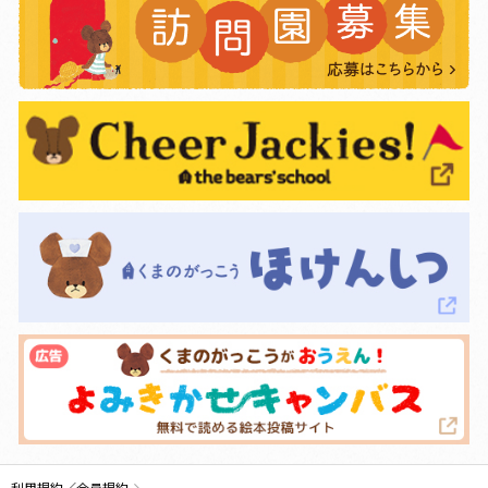
利用規約／会員規約