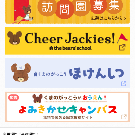
利用規約／会員規約