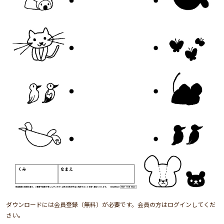
ダウンロードには会員登録（無料）が必要です。会員の方はログインしてくだ
さい。