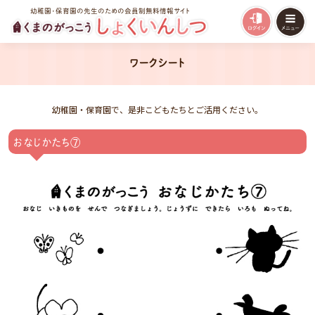
幼稚園・保育園の先生のための会員制無料情報サイト
ワークシート
幼稚園・保育園で、是非こどもたちとご活用ください。
おなじかたち⑦