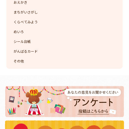
おえかき
まちがいさがし
くらべてみよう
めいろ
シール台紙
がんばるカード
その他