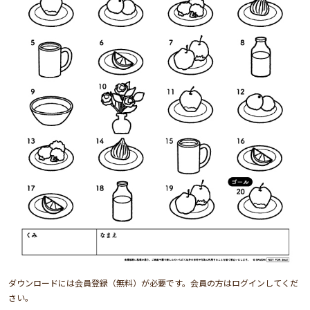
ダウンロードには会員登録（無料）が必要です。会員の方はログインしてくだ
さい。