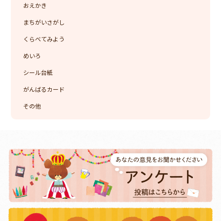
おえかき
まちがいさがし
くらべてみよう
めいろ
シール台紙
がんばるカード
その他