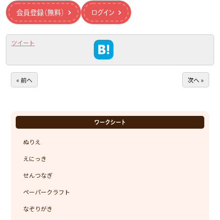
会員登録（無料）
ログイン
ツイート
« 前へ
次へ »
ワークシート
ぬりえ
えにっき
せんつなぎ
ペーパークラフト
なぞりがき