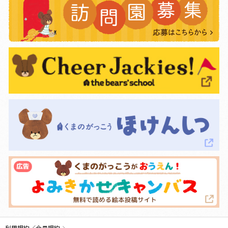
利用規約／会員規約