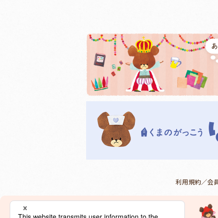
利用規約／会