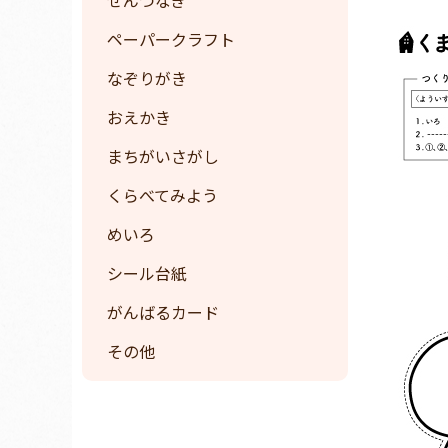
ペーパークラフト
なぞりがき
おえかき
まちがいさがし
くらべてみよう
めいろ
シール台紙
がんばるカード
その他