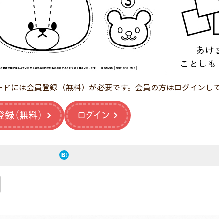
ードには会員登録（無料）が必要です。会員の方はログインし
登録（無料）
ログイン
ト