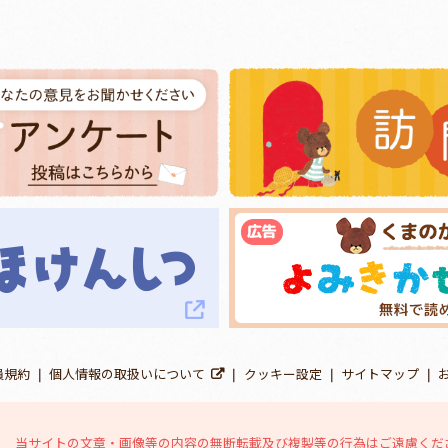
員規約
個人情報の取扱いについて
クッキー設定
サイトマップ
当サイトの文章・画像等の内容の無断転載及び複製等の行為はご遠慮くだ