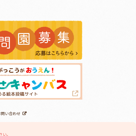
お問い合わせ
さい。