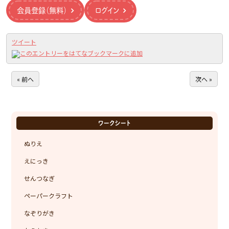
会員登録（無料）
ログイン
ツイート
« 前へ
次へ »
ワークシート
ぬりえ
えにっき
せんつなぎ
ペーパークラフト
なぞりがき