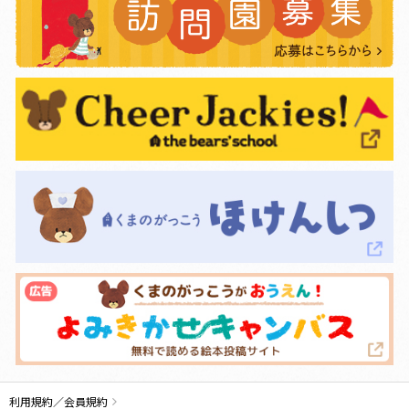
利用規約／会員規約