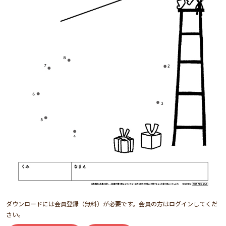
ダウンロードには会員登録（無料）が必要です。会員の方はログインしてくだ
さい。