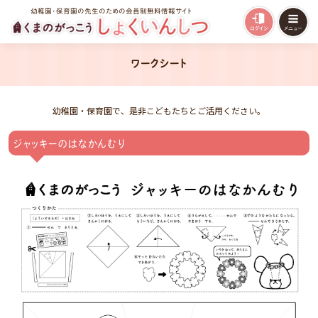
幼稚園・保育園の先生のための会員制無料情報サイト
ワークシート
幼稚園・保育園で、是非こどもたちとご活用ください。
ジャッキーのはなかんむり