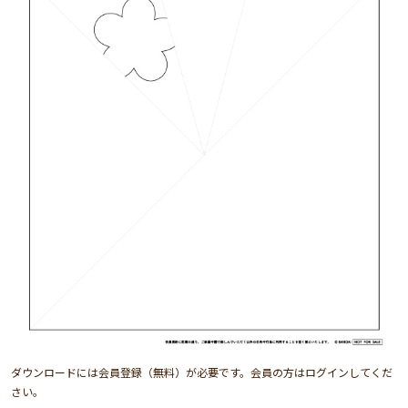
ダウンロードには会員登録（無料）が必要です。会員の方はログインしてくだ
さい。