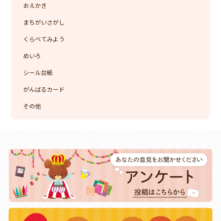
おえかき
まちがいさがし
くらべてみよう
めいろ
シール台紙
がんばるカード
その他