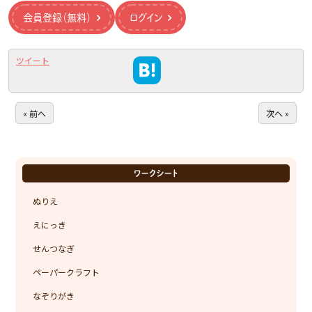
会員登録（無料）
ログイン
ツイート
« 前へ
次へ »
ワークシート
ぬりえ
えにっき
せんつなぎ
ペーパークラフト
なぞりがき