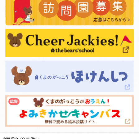
利用規約／会員規約