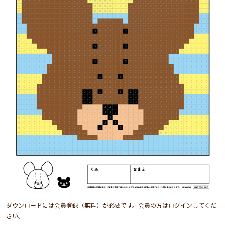
ダウンロードには会員登録（無料）が必要です。会員の方はログインしてくだ
さい。