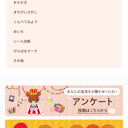
おえかき
まちがいさがし
くらべてみよう
めいろ
シール台紙
がんばるカード
その他