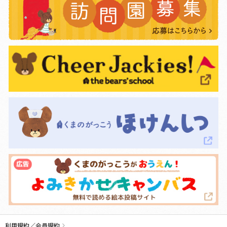
利用規約／会員規約