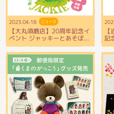
2023.04.18
202
ニュース
【大丸須磨店】20周年記念イ
【
ベント ジャッキーとあそぼ...
記