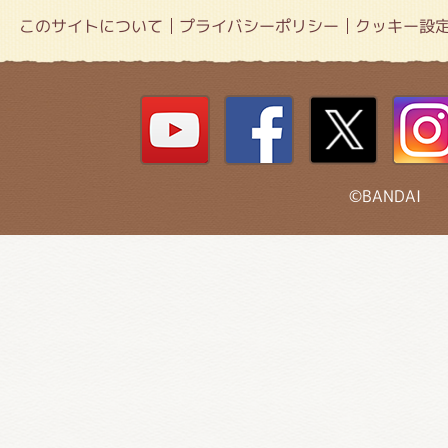
このサイトについて
プライバシーポリシー
クッキー設
©BANDAI