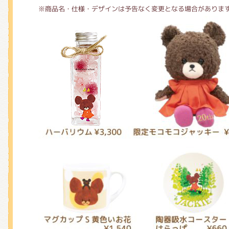
※商品名・仕様・デザインは予告なく変更となる場合がありま