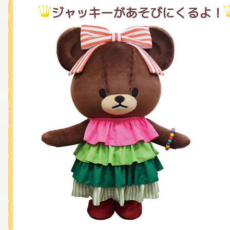
ジャッキーがあそびにくるよ！