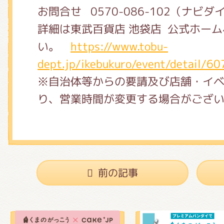
お問合せ
0570-086-102（ナビ
詳細は東武百貨店 池袋店 公式ホー
い。
https://www.tobu-
dept.jp/ikebukuro/event/detail/60
※自治体等からの要請及び店舗・イ
り、営業時間が変更する場合がござ
前の記事