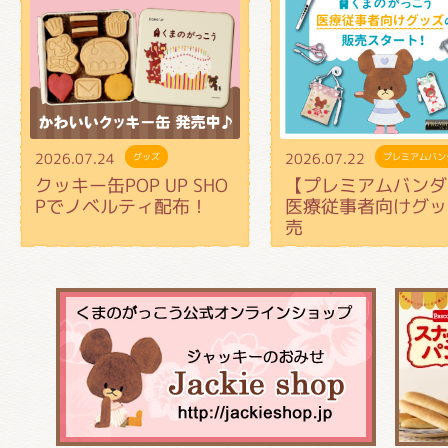
2026.07.24
2026.07.22
グッズ
プレミアムバン
クッキー缶POP UP SHO
【プレミアムバンダ
Pでノベルティ配布！
医療従事者向けグッ
売