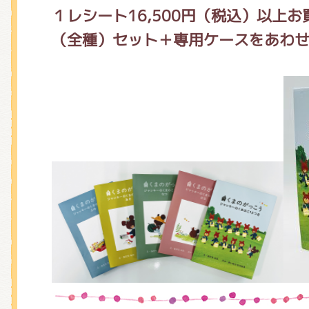
１レシート16,500円（税込）以上
（全種）セット＋専用ケースをあわ