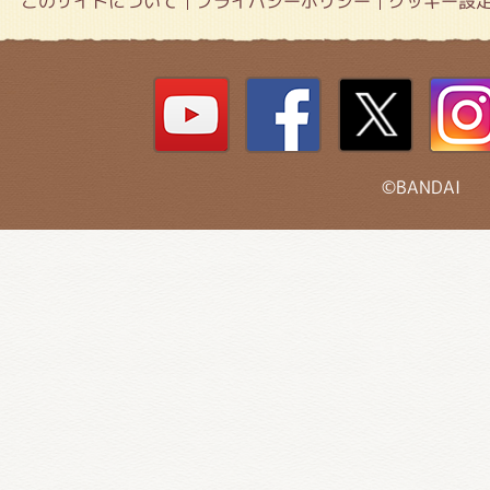
このサイトについて
プライバシーポリシー
クッキー設
©BANDAI