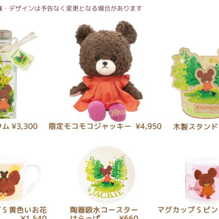
様・デザインは予告なく変更となる場合があります