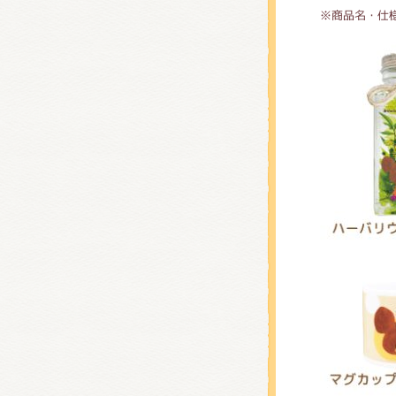
※商品名・仕