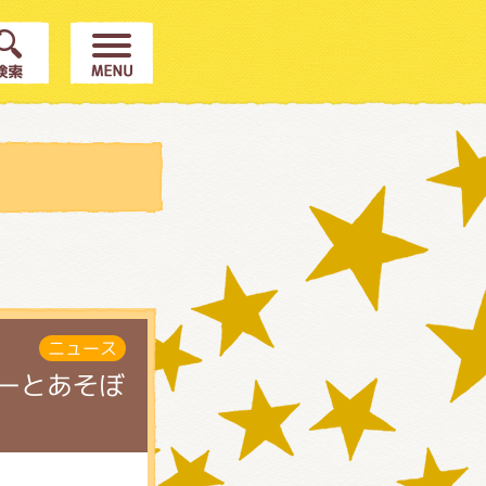
ニュース
キーとあそぼ