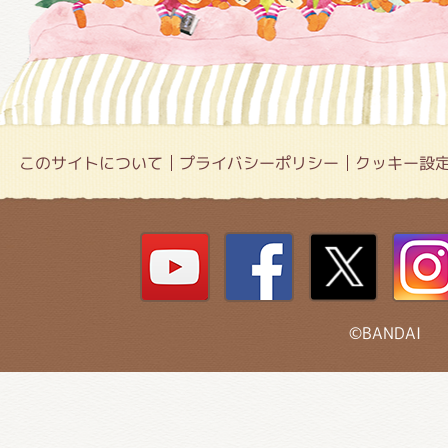
このサイトについて
プライバシーポリシー
クッキー設
©BANDAI