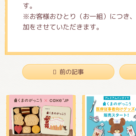
す。
※お客様おひとり（お一組）につき、
加をさせていただきます。
前の記事