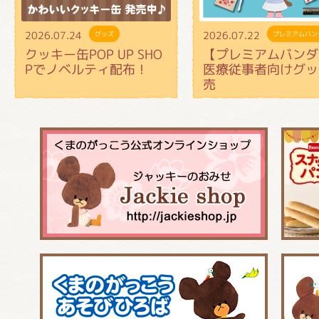
2026.07.24
2026.07.22
グッズ
プレミアムバン
クッキー缶POP UP SHO
【プレミアムバンダ
Pでノベルティ配布！
医療従事者向けグッ
売