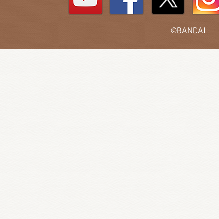
©BANDAI