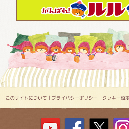
このサイトについて
プライバシーポリシー
クッキー設