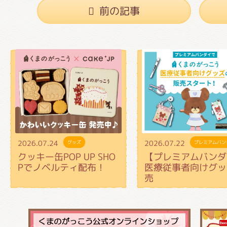
前の記事
2026.07.24
2026.07.22
グッズ
プレミアムバン
クッキー缶POP UP SHO
【プレミアムバンダ
Pでノベルティ配布！
医療従事者向けグッ
売