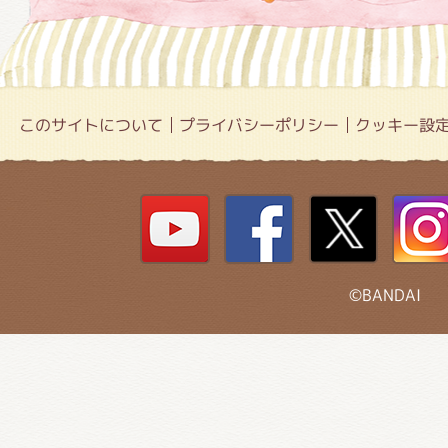
このサイトについて
プライバシーポリシー
クッキー設
©BANDAI