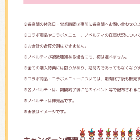
※各店舗の休業日・営業時間は事前に各店舗へお問い合わせの
※コラボ商品やコラボメニュー、ノベルティの在庫状況につい
※お会計の合算分割はできません。
※ノベルティが複数種類ある場合にも、柄は選べません。
※全ての購入特典には限りがあり、期間内であってもなくなり
※コラボ商品・コラボメニューについては、期間終了後も販売
※各ノベルティは、期間終了後に他のイベント等で配布される
※ノベルティは非売品です。
※画像はイメージです。
キャンペーン概要