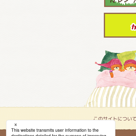
このサイトについ