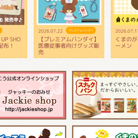
2026.07.22
2026.07.1
プレミアムバンダイ
UP SHO
【プレミアムバンダイ】
くまのが
配布！
医療従事者向けグッズ販
ーメン
売