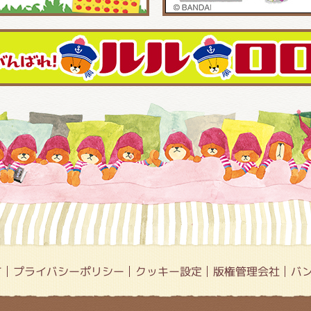
て
プライバシーポリシー
クッキー設定
版権管理会社
バ