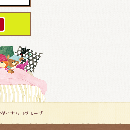
ンダイナムコグループ