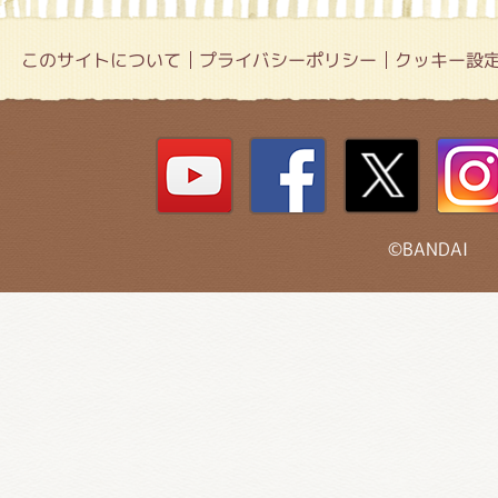
このサイトについて
プライバシーポリシー
クッキー設
©BANDAI