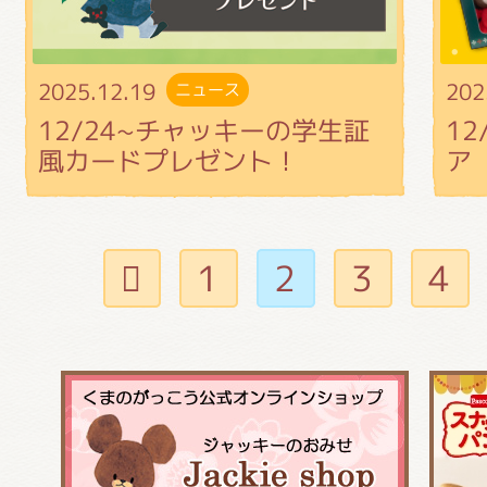
2025.12.19
202
ニュース
12/24~チャッキーの学生証
1
風カードプレゼント！
ア
1
2
3
4