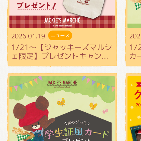
2026.01.19
202
ニュース
1/21～【ジャッキーズマルシ
1
ェ限定】プレゼントキャン...
カ