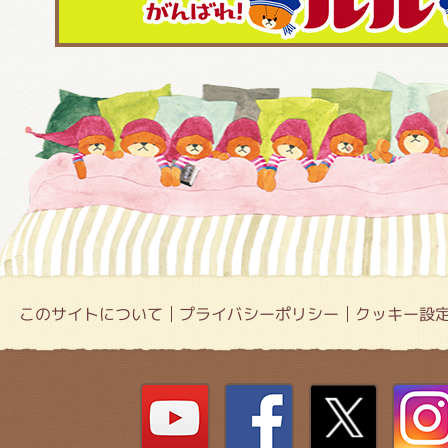
このサイトについて
プライバシーポリシー
クッキー設