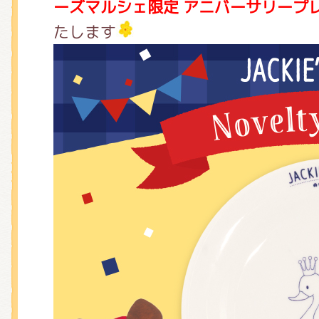
ーズマルシェ限定 アニバーサリープ
たします