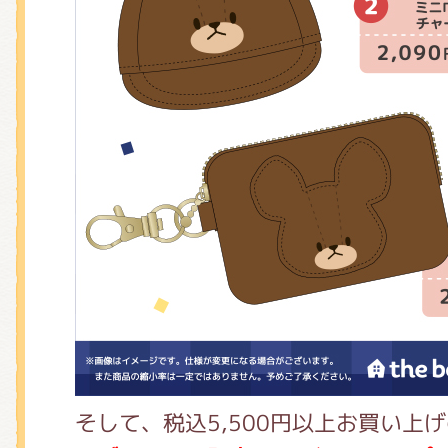
そして、税込5,500円以上お買い上