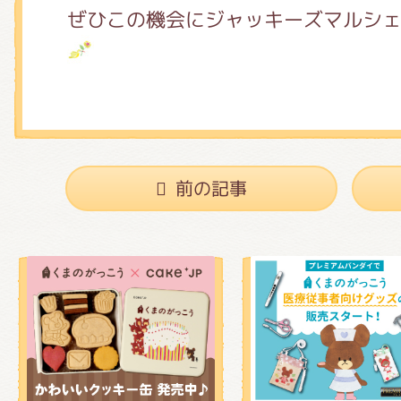
ぜひこの機会にジャッキーズマルシ
前の記事