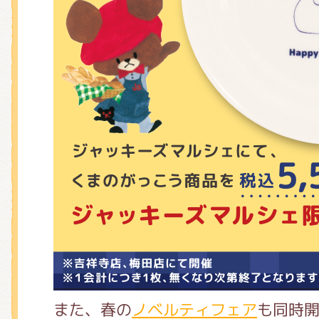
また、春の
ノベルティフェア
も同時