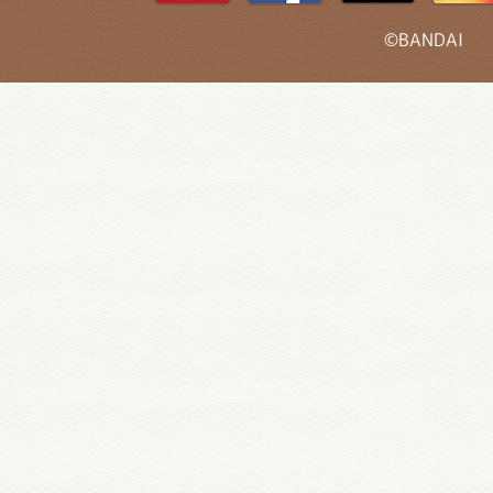
©BANDAI