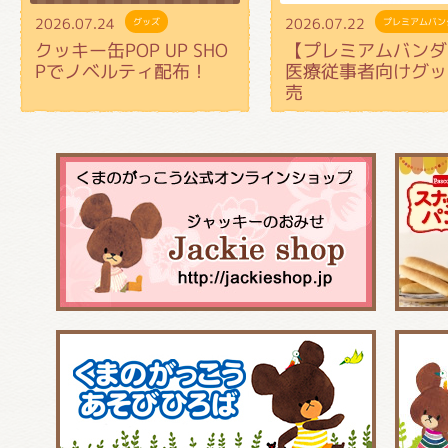
2026.07.24
2026.07.22
グッズ
プレミアムバン
クッキー缶POP UP SHO
【プレミアムバンダ
Pでノベルティ配布！
医療従事者向けグッ
売