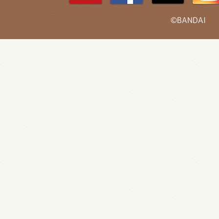
©BANDAI