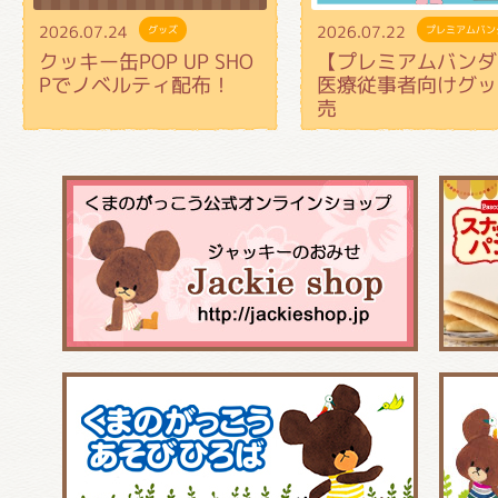
2026.07.24
2026.07.22
グッズ
プレミアムバン
クッキー缶POP UP SHO
【プレミアムバンダ
Pでノベルティ配布！
医療従事者向けグッ
売