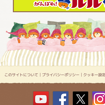
このサイトについて
プライバシーポリシー
クッキー設