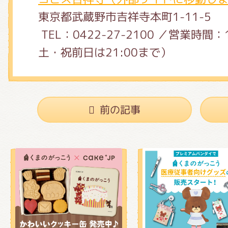
東京都武蔵野市吉祥寺本町1-11-5
TEL：0422-27-2100 ／営業時間：
土・祝前日は21:00まで）
前の記事