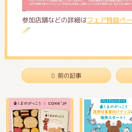
参加店舗などの詳細は
フェア特設ペ
前の記事