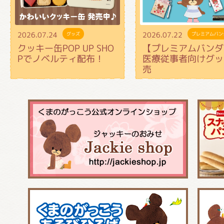
2026.07.24
2026.07.22
グッズ
プレミアムバン
クッキー缶POP UP SHO
【プレミアムバンダ
Pでノベルティ配布！
医療従事者向けグッ
売