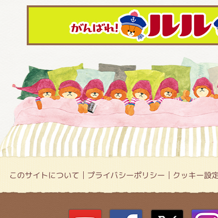
このサイトについて
プライバシーポリシー
クッキー設