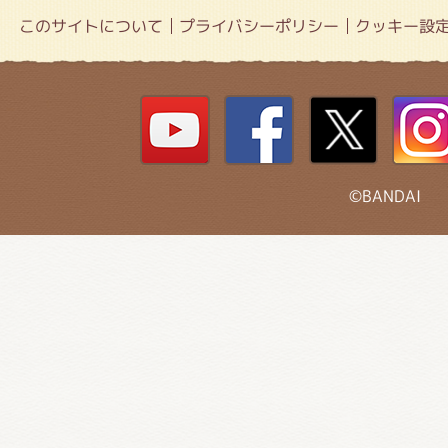
このサイトについて
プライバシーポリシー
クッキー設
©BANDAI