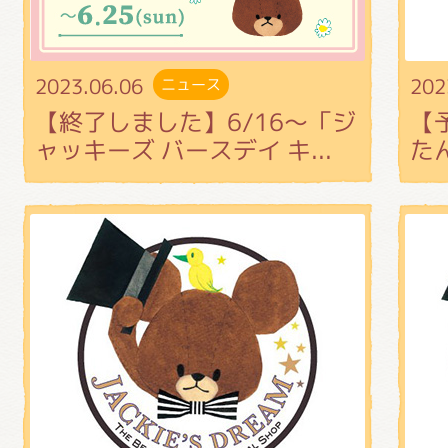
2023.06.06
202
ニュース
【終了しました】6/16～「ジ
【
ャッキーズ バースデイ キ...
た