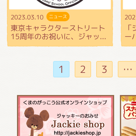
2023.03.10
202
ニュース
東京キャラクターストリート
「
15周年のお祝いに、ジャッ...
ー
1
2
3
…