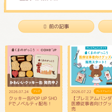
前の記事
2026.07.24
2026.07.22
グッズ
プレミアムバン
クッキー缶POP UP SHO
【プレミアムバンダ
Pでノベルティ配布！
医療従事者向けグッ
売