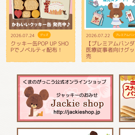
2026.07.24
2026.07.22
グッズ
プレミアムバン
クッキー缶POP UP SHO
【プレミアムバンダ
Pでノベルティ配布！
医療従事者向けグッ
売