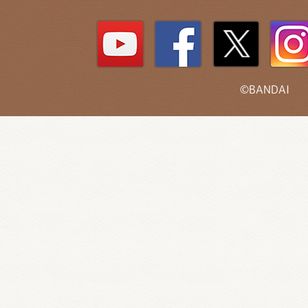
©BANDAI