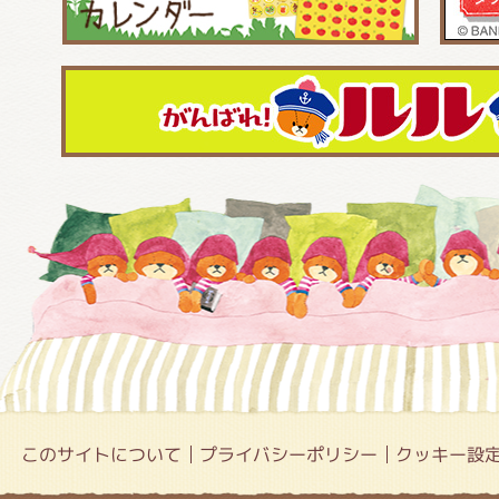
このサイトについて
プライバシーポリシー
クッキー設