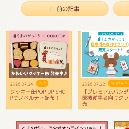
前の記事
2026.07.24
2026.07.22
グッズ
プレミアムバン
クッキー缶POP UP SHO
【プレミアムバンダ
Pでノベルティ配布！
医療従事者向けグッ
売