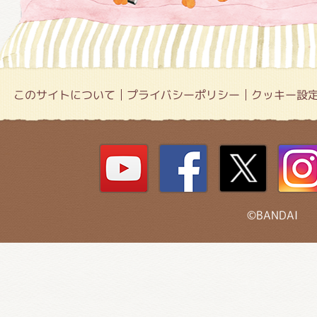
このサイトについて
プライバシーポリシー
クッキー設
©BANDAI