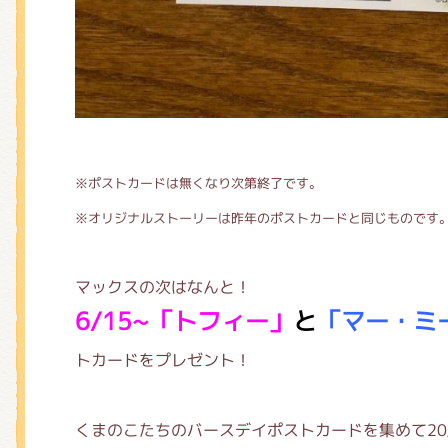
※ポストカードは無くなり次第終了です。
※オリジナルストーリーは昨年のポストカードと同じものです
マックスの次はなんと！
6/15
~「トフィー」
と
「マー・ミ
トカードをプレゼント！
くまのこたちのバースデイポストカードを集めて20