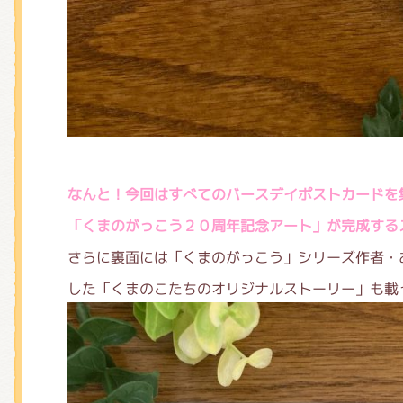
なんと！今回はすべてのバースデイポストカードを
「くまのがっこう２０周年記念アート」が完成する
さらに裏面には「くまのがっこう」シリーズ作者・
した「くまのこたちのオリジナルストーリー」も載