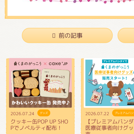
前の記事
2026.07.24
2026.07.22
グッズ
プレミアムバン
クッキー缶POP UP SHO
【プレミアムバンダ
Pでノベルティ配布！
医療従事者向けグッ