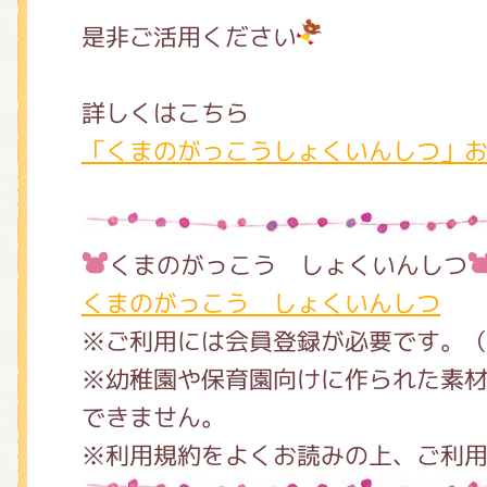
是非ご活用ください
詳しくはこちら
「くまのがっこうしょくいんしつ」
くまのがっこう しょくいんしつ
くまのがっこう しょくいんしつ
※ご利用には会員登録が必要です。
※幼稚園や保育園向けに作られた素
できません。
※利用規約をよくお読みの上、ご利