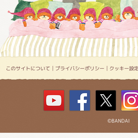
このサイトについて
プライバシーポリシー
クッキー設
©BANDAI