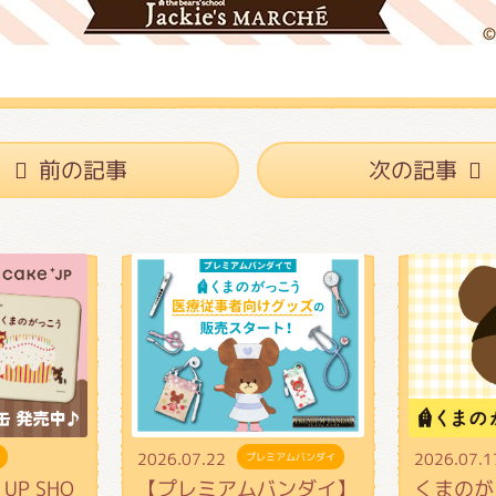
前の記事
次の記事
2026.07.22
2026.07.1
プレミアムバンダイ
UP SHO
【プレミアムバンダイ】
くまのが