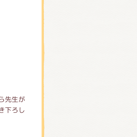
ら先生が
き下ろし