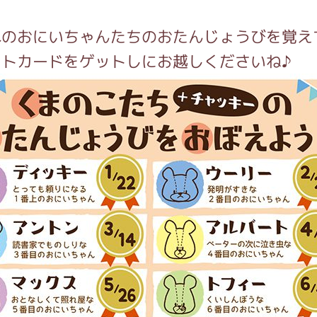
れのおにいちゃんたちのおたんじょうびを覚え
ストカードをゲットしにお越しくださいね♪