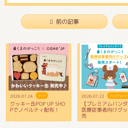
前の記事
2026.07.24
2026.07.22
グッズ
プレミアムバン
クッキー缶POP UP SHO
【プレミアムバンダ
Pでノベルティ配布！
医療従事者向けグッ
売