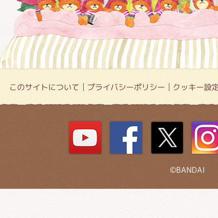
このサイトについて
プライバシーポリシー
クッキー設
©BANDAI