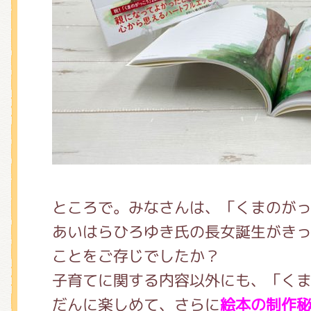
ところで。みなさんは、「くまのが
あいはらひろゆき氏の長女誕生がき
ことをご存じでしたか？
子育てに関する内容以外にも、「く
だんに楽しめて、さらに
絵本の制作