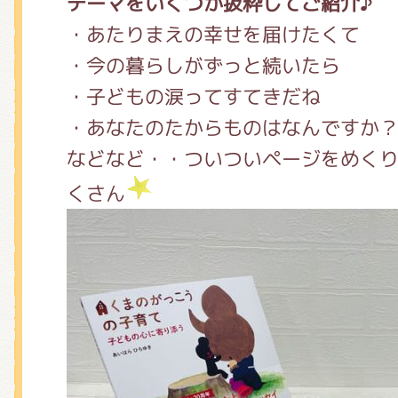
テーマをいくつか抜粋してご紹介♪
・あたりまえの幸せを届けたくて
・今の暮らしがずっと続いたら
・子どもの涙ってすてきだね
・あなたのたからものはなんですか
などなど・・ついついページをめく
くさん