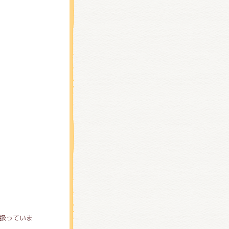
扱っていま