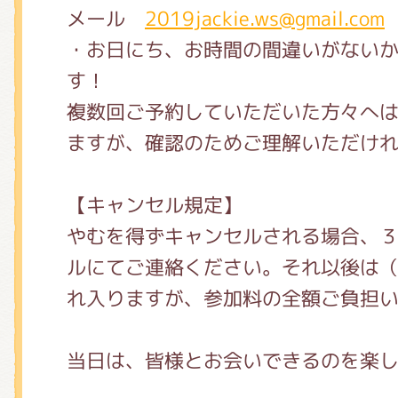
メール
2019jackie.ws@gmail.com
・お日にち、お時間の間違いがない
す！
複数回ご予約していただいた方々へ
ますが、確認のためご理解いただけ
【キャンセル規定】
やむを得ずキャンセルされる場合、
ルにてご連絡ください。それ以後は
れ入りますが、参加料の全額ご負担
当日は、皆様とお会いできるのを楽