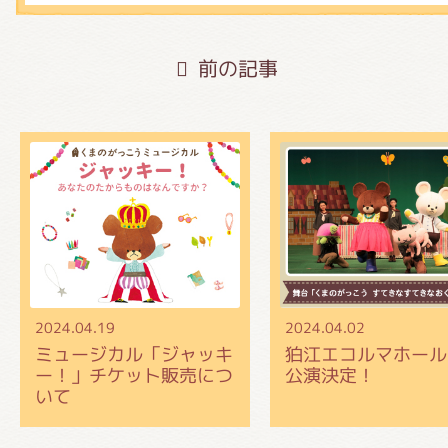
前の記事
2024.04.19
2024.04.02
ミュージカル「ジャッキ
狛江エコルマホール
ー！」チケット販売につ
公演決定！
いて