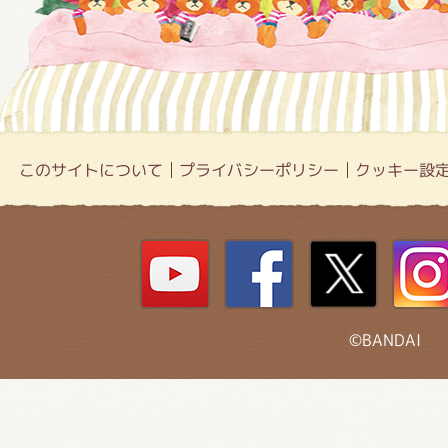
このサイトについて
プライバシーポリシー
クッキー設
©BANDAI