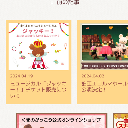
前の記事
2024.04.19
2024.04.02
ミュージカル「ジャッキ
狛江エコルマホール
ー！」チケット販売につ
公演決定！
いて