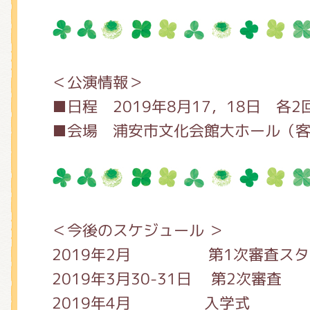
＜公演情報＞
■日程 2019年8月17，18日 各2
■会場 浦安市文化会館大ホール（客席
＜今後のスケジュール ＞
2019年2月 第1次審査スタ
2019年3月30-31日 第2次審査
2019年4月 入学式