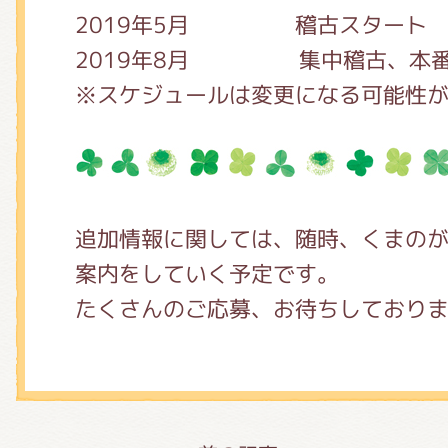
2019年5月 稽古スタート
2019年8月 集中稽古、本番
※スケジュールは変更になる可能性
追加情報に関しては、随時、くまの
案内をしていく予定です。
たくさんのご応募、お待ちしており