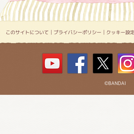
このサイトについて
プライバシーポリシー
クッキー設
©BANDAI