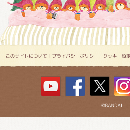
このサイトについて
プライバシーポリシー
クッキー設
©BANDAI