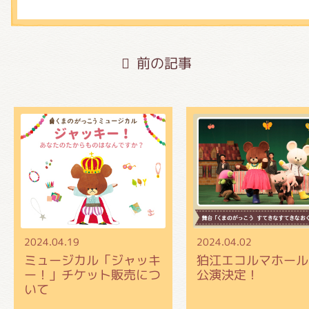
前の記事
2024.04.19
2024.04.02
ミュージカル「ジャッキ
狛江エコルマホール
ー！」チケット販売につ
公演決定！
いて