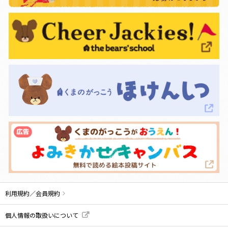
利用規約／会員規約
個人情報の取扱いについて