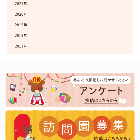
2021
2020
2019
2018
2017