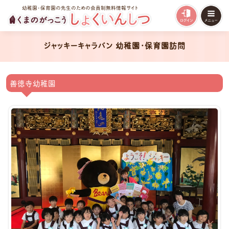
幼稚園・保育園の先生のための会員制無料情報サイト
ジャッキーキャラバン 幼稚園・保育園訪問
善徳寺幼稚園