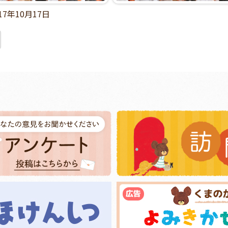
17年10月17日