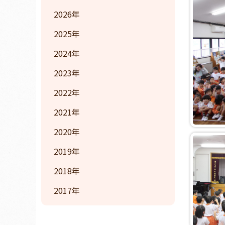
2026
2025
2024
2023
2022
2021
2020
2019
2018
2017