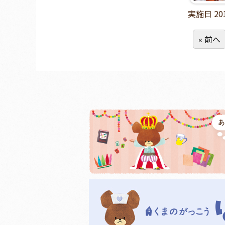
実施日 20
« 前へ