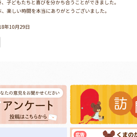
き、子どもたちと喜びを分かち合うことができました。
本、楽しい時間を本当にありがとうございました。
18年10月29日