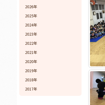
2026
2025
2024
2023
2022
2021
2020
2019
2018
2017