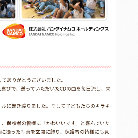
してありがとうございました。
喜びで、送っていただいたCDの曲を毎日流し、来
ールに響き渡りました。そして子どもたちのキラキ
く、保護者の皆様に「かわいいです」と喜んでいた
緒に撮った写真を玄関に飾り、保護者の皆様にも見