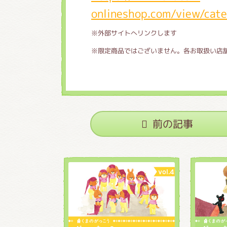
onlineshop.com/view/cat
※外部サイトへリンクします
※限定商品ではございません。各お取扱い店
前の記事