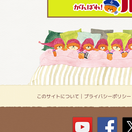
このサイトについて
プライバシーポリシー