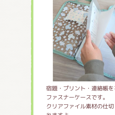
宿題・プリント・連絡帳を
ファスナーケースです。
クリアファイル素材の仕切