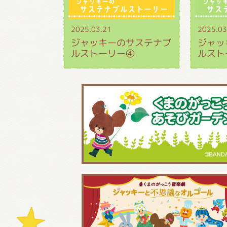
2025.03.21
2025.03
ジャッキーのサステナブ
ジャッ
ルストーリー④
ルスト