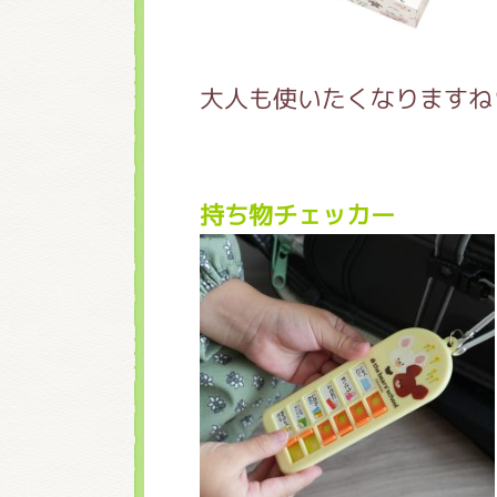
大人も使いたくなりますね
持ち物チェッカー