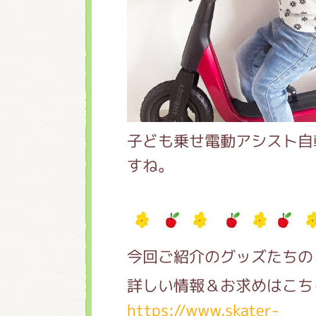
子ども乗せ電動アシスト自
すね。
今回ご紹介のグッズたちの
詳しい情報＆お求めはこち
https://www.skater-