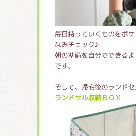
毎日持っていくものをポケ
なみチェック♪
朝の準備を自分でできるよ
です。
そして、帰宅後のランドセ
ランドセル収納ＢＯＸ