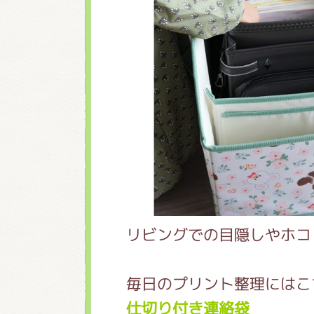
リビングでの目隠しやホコ
毎日のプリント整理にはこ
仕切り付き連絡袋