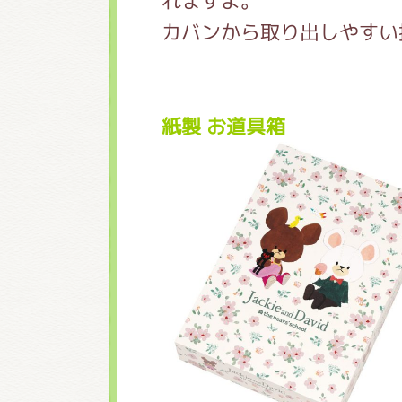
れますよ。
カバンから取り出しやすい
紙製 お道具箱