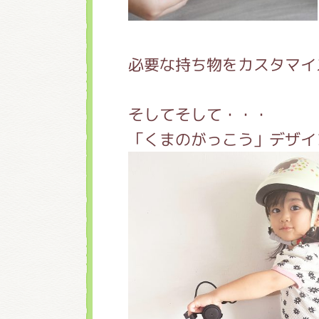
必要な持ち物をカスタマイ
そしてそして・・・
「くまのがっこう」デザイ