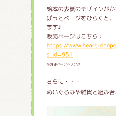
絵本の表紙のデザインがか
ぱっとページをひらくと、
ます♪
販売ページはこちら：
https://www.heart-denpo
s_id=951
※外部ページへリンク
さらに・・・
ぬいぐるみや雑貨と組み合