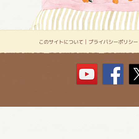
このサイトについて
プライバシーポリシー