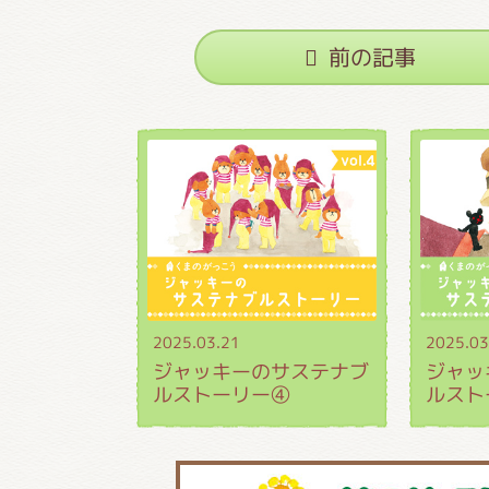
前の記事
2025.03.21
2025.03
ジャッキーのサステナブ
ジャッ
ルストーリー④
ルスト