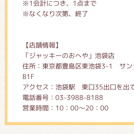
※1会計につき、1点まで
※なくなり次第、終了
【店舗情報】
「ジャッキーのおへや」池袋店
住所：東京都豊島区東池袋3-1 サ
B1F
アクセス：池袋駅 東口35出口を出
電話番号：03-3988-8188
営業時間：10：00～20：00