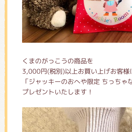
くまのがっこう しょくいんしつ
くまのがっこう 家庭科部
くまのがっこうの商品を
3,000円(税別)以上お買い上げお客様
「ジャッキーのおへや限定 ちっちゃ
プレゼントいたします！