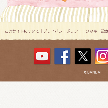
このサイトについて
プライバシーポリシー
クッキー設
©BANDAI