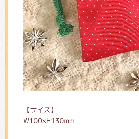
【サイズ】
W100×H130mm