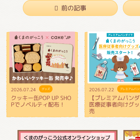
前の記事
2026.07.24
2026.07.22
グッズ
プレミアムバン
クッキー缶POP UP SHO
【プレミアムバンダ
Pでノベルティ配布！
医療従事者向けグッ
売