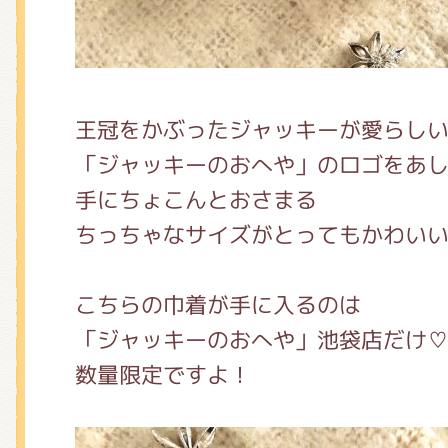
王冠をかぶったジャッキーが愛らし
「ジャッキーのおへや」のロゴをあ
手にちょこんとおさまる
ちっちゃなサイズがとってもかわいい
こちらの巾着が手に入るのは
「ジャッキーのおへや」池袋店だけ
数量限定ですよ！