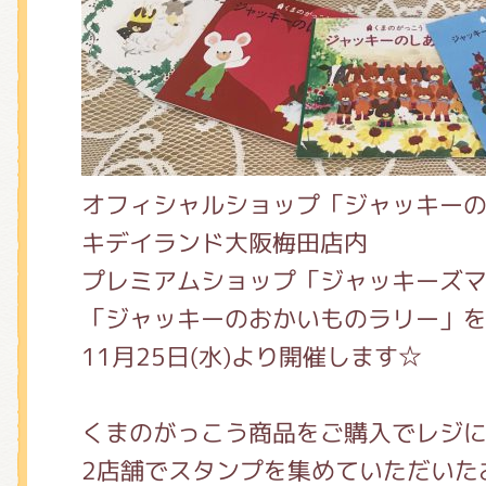
オフィシャルショップ「ジャッキー
キデイランド大阪梅田店内
プレミアムショップ「ジャッキーズ
「ジャッキーのおかいものラリー」
11月25日(水)より開催します☆
くまのがっこう商品をご購入でレジに
2店舗でスタンプを集めていただいた