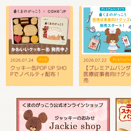
2026.07.24
2026.07.22
グッズ
プレミアムバン
クッキー缶POP UP SHO
【プレミアムバンダ
Pでノベルティ配布！
医療従事者向けグッ
売