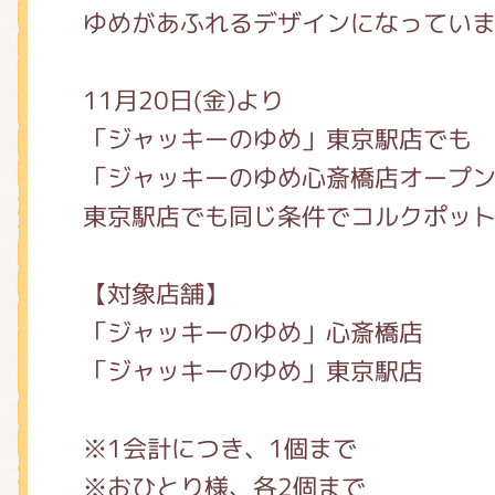
ゆめがあふれるデザインになってい
11月20日(金)より
「ジャッキーのゆめ」東京駅店でも
「ジャッキーのゆめ心斎橋店オープ
東京駅店でも同じ条件でコルクポッ
【対象店舗】
「ジャッキーのゆめ」心斎橋店
「ジャッキーのゆめ」東京駅店
※1会計につき、1個まで
※おひとり様、各2個まで