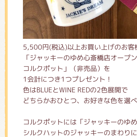
5,500円(税込)以上お買い上げのお客
「ジャッキーのゆめ心斎橋店オープ
コルクポット」（非売品）を
1会計につき1つプレゼント！
色はBLUEとWINE REDの2色展開で
どちらかおひとつ、お好きな色を選べ
コルクポットには「ジャッキーのゆ
シルクハットのジャッキーのまわり