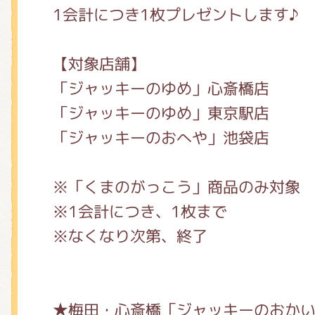
1会計につき1枚プレゼントします♪
【対象店舗】
「ジャッキーのゆめ」心斎橋店
「ジャッキーのゆめ」東京駅店
「ジャッキーのおへや」池袋店
※「くまのがっこう」商品のみ対象
※1会計につき、1枚まで
※なくなり次第、終了
★梅田・心斎橋「ジャッキーのおか