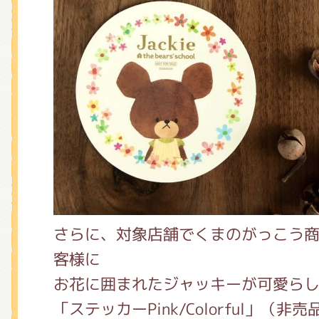
さらに、対象店舗でくまのがっこう
客様に
お花に囲まれたジャッキーが可愛ら
「ステッカーPink/Colorful」（