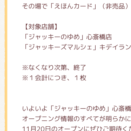
その場で「えほんカード」（非売品）
【対象店舗】
「ジャッキーのゆめ」心斎橋店
「ジャッキーズマルシェ」キデイラ
※なくなり次第、終了
※１会計につき、１枚
いよいよ「ジャッキーのゆめ」心斎
オープニング情報のすべてが明らか
11月20日のオープンにぜひご期待く