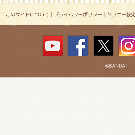
このサイトについて
プライバシーポリシー
クッキー設
©BANDAI