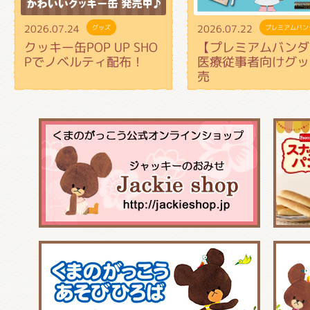
2026.07.24
2026.07.22
グッズ
プレミアムバン
クッキー缶POP UP SHO
【プレミアムバンダ
Pでノベルティ配布！
医療従事者向けグッ
売