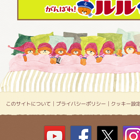
このサイトについて
プライバシーポリシー
クッキー設