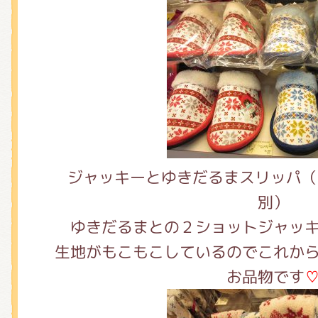
ジャッキーとゆきだるまスリッパ（
別）
ゆきだるまとの２ショットジャッ
生地がもこもこしているのでこれか
お品物です