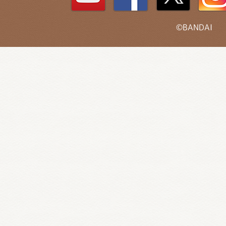
©BANDAI