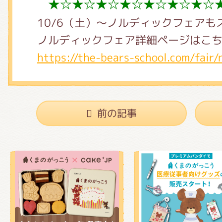
★☆★☆★☆★☆★☆★☆★☆
10/6（土）～ノルディックフェアも
ノルディックフェア詳細ページはこ
https://the-bears-school.com/fair/
前の記事