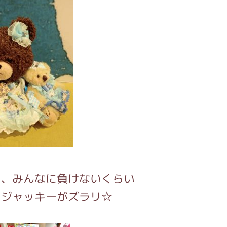
も、みんなに負けないくらい
いジャッキーがズラリ☆