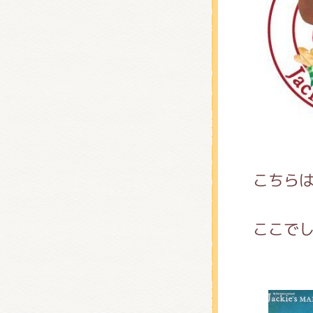
こちら
ここで