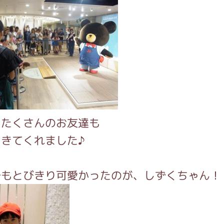
にたくさんのお友達も
きてくれました♪
でもとびきり可愛かったのが、しずくちゃん！