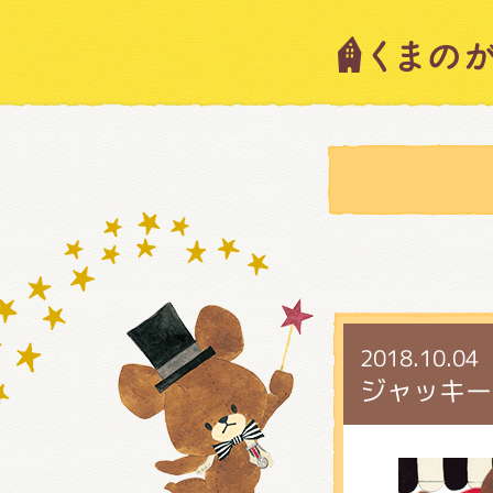
キャラ
ニュー
スタッ
2018.10.04
絵本・
ジャッキー
ショッ