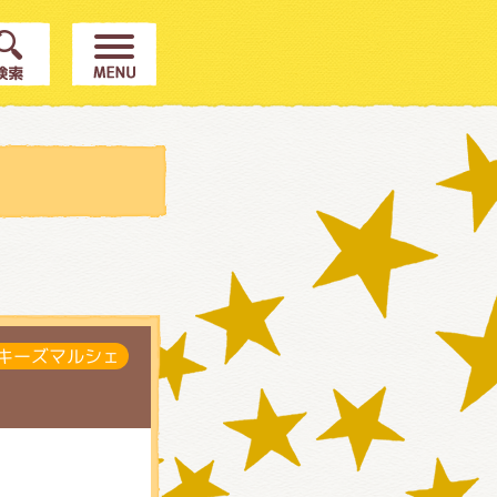
キーズマルシェ