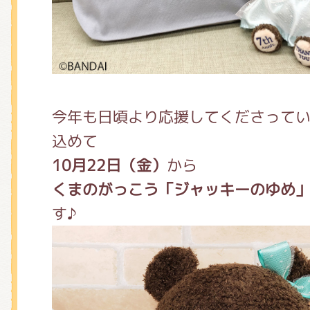
今年も日頃より応援してくださって
込めて
10月22日（金）
から
くまのがっこう「ジャッキーのゆめ」
す♪