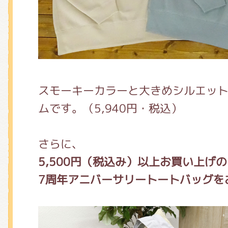
スモーキーカラーと大きめシルエッ
ムです。（5,940円・税込）
さらに、
5,500円（税込み）以上お買い上げ
7周年アニバーサリートートバッグを