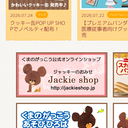
2026.07.24
2026.07.22
グッズ
プレミアムバン
クッキー缶POP UP SHO
【プレミアムバンダ
Pでノベルティ配布！
医療従事者向けグッ
売