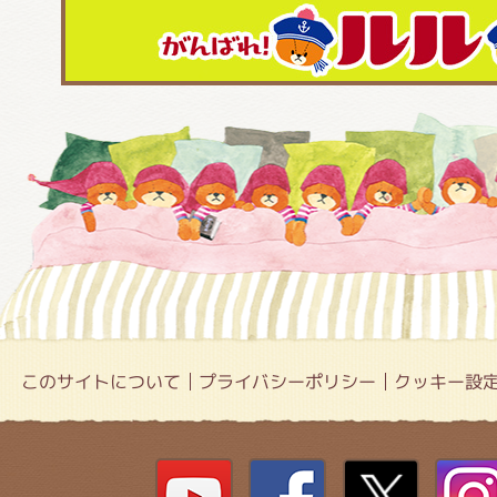
このサイトについて
プライバシーポリシー
クッキー設