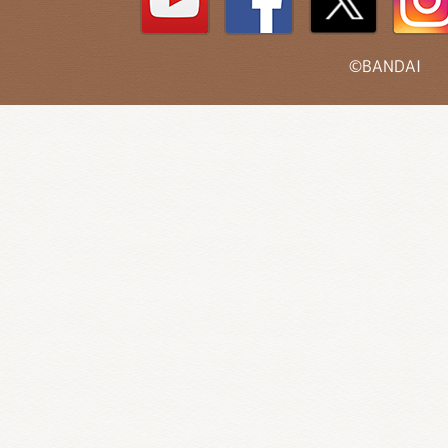
©BANDAI