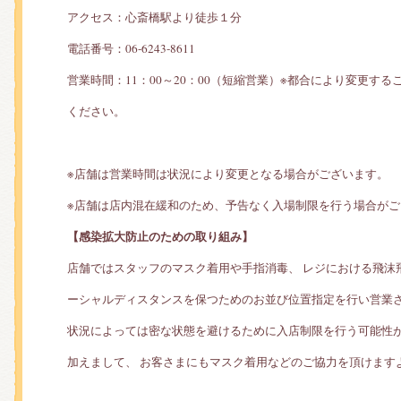
アクセス：心斎橋駅より徒歩１分
電話番号：06-6243-8611
営業時間：11：00～20：00（短縮営業）※都合により変更す
ください。
※店舗は営業時間は状況により変更となる場合がございます。
※店舗は店内混在緩和のため、予告なく入場制限を行う場合がご
【感染拡大防止のための取り組み】
店舗ではスタッフのマスク着用や手指消毒、 レジにおける飛沫
ーシャルディスタンスを保つためのお並び位置指定を行い営業
状況によっては密な状態を避けるために入店制限を行う可能性
加えまして、 お客さまにもマスク着用などのご協力を頂けます