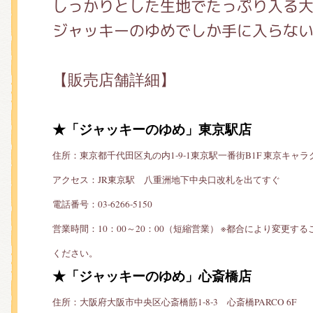
しっかりとした生地でたっぷり入る
ジャッキーのゆめでしか手に入らない
【販売店舗詳細】
★「ジャッキーのゆめ」東京駅店
住所：東京都千代田区丸の内1-9-1東京駅一番街B1F 東京キャ
アクセス：JR東京駅 八重洲地下中央口改札を出てすぐ
電話番号：03-6266-5150
営業時間：10：00～20：00（短縮営業） ※都合により変更す
ください。
★「ジャッキーのゆめ」心斎橋店
住所：大阪府大阪市中央区心斎橋筋1-8-3 心斎橋PARCO 6F