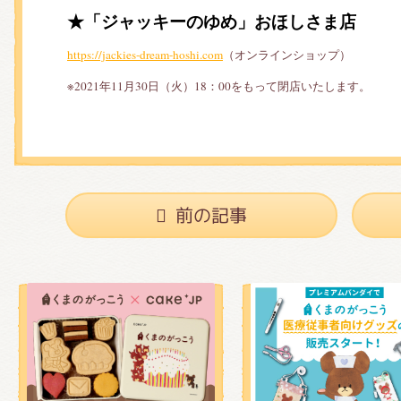
★「ジャッキーのゆめ」おほしさま店
https://jackies-dream-hoshi.com
（オンラインショップ）
※2021年11月30日（火）18：00をもって閉店いたします。
前の記事