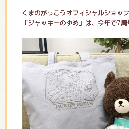
くまのがっこうオフィシャルショッ
「ジャッキーのゆめ」は、
今年で7周