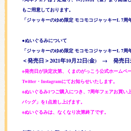
もご用意しております。
「ジャッキーのゆめ限定 モコモコジャッキーL 7
●ぬいぐるみについて
「ジャッキーのゆめ限定 モ
コモコジャッキーL 7周年」
＜発売日＞2021年10月22日(金) → 発売
※発売日が決定次第、くまのがっこう公式ホームペー
Twitter・Instagramにてお知らせいたします。
※ぬいぐるみ1つご購入につき、7周年フェアお買い
バッグ」を1点差し上げます。
※ぬいぐるみは、なくなり次第終了です。