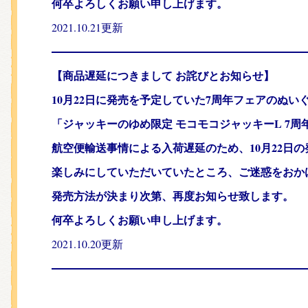
何卒よろしくお願い申し上げます。
2021.10.21更新
—————————————————
【商品遅延につきまして お詫びとお知らせ】
10月22日に発売を予定していた7周年フェアの
ぬい
「ジャッキーのゆめ限定 モコモコジャッキーL 7周年」
航空便輸送事情による入荷遅延のため、
10月22
楽しみにしていただいていたところ、ご迷惑をおか
発売方法が決まり次第、再度お知らせ致します。
何卒よろしくお願い申し上げます。
2021.10.20更新
—————————————————