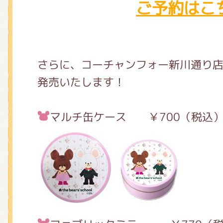
ご予約はこ
さらに、コーチャンフォー新川通り
発売いたします！
マルチ缶ケース ￥700（税