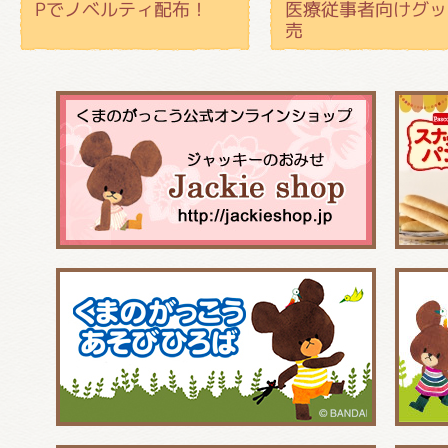
Pでノベルティ配布！
医療従事者向けグッ
売