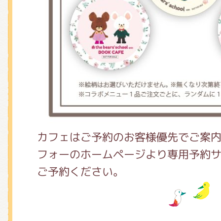
カフェはご予約のお客様優先でご案
フォーのホームページより専用予約
ご予約ください。