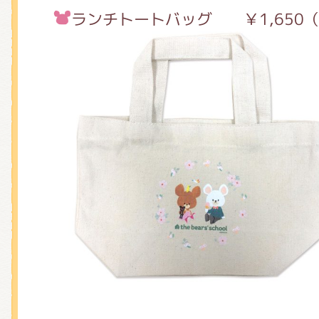
ランチトートバッグ ￥1,65