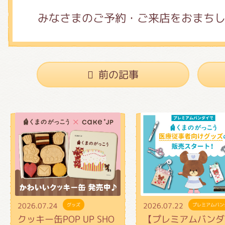
みなさまのご予約・ご来店をおまちし
前の記事
2026.07.24
2026.07.22
グッズ
プレミアムバン
クッキー缶POP UP SHO
【プレミアムバンダ