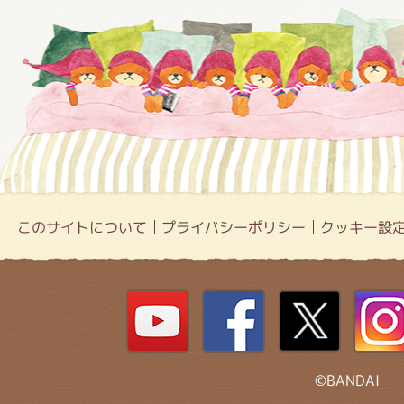
このサイトについて
プライバシーポリシー
クッキー設
©BANDAI