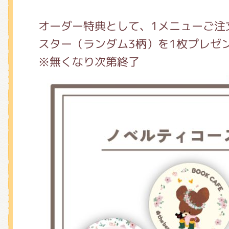
オーダー特典として、1メニューご注
スター（ランダム3柄）を1枚プレゼ
※無くなり次第終了