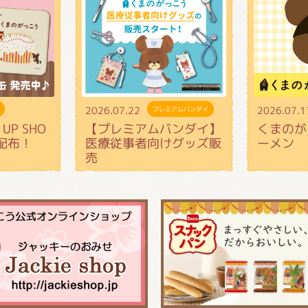
2026.07.22
2026.07.1
プレミアムバンダイ
UP SHO
【プレミアムバンダイ】
くまのが
配布！
医療従事者向けグッズ販
ーメン
売