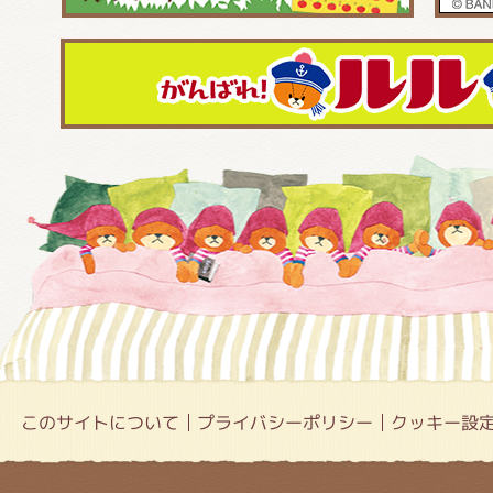
このサイトについて
プライバシーポリシー
クッキー設