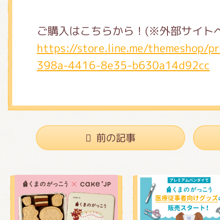
ご購入はこちらから！(※外部サイト
https://store.line.me/themeshop/
398a-4416-8e35-b630a14d92cc
前の記事