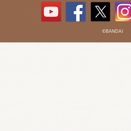
©BANDAI