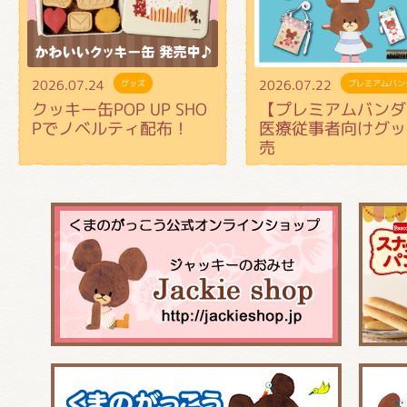
2026.07.24
2026.07.22
グッズ
プレミアムバン
クッキー缶POP UP SHO
【プレミアムバンダ
Pでノベルティ配布！
医療従事者向けグッ
売