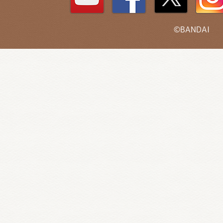
©BANDAI