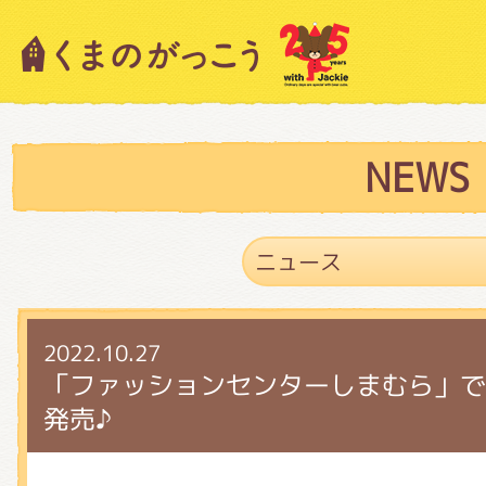
キャラクター紹介
ニュース
NEWS
スタッフブログ
2022.10.27
絵本・作家紹介
「ファッションセンターしまむら」で
発売♪
ショップインフォメーション