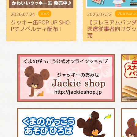
2026.07.24
2026.07.22
グッズ
プレミアムバン
クッキー缶POP UP SHO
【プレミアムバンダ
Pでノベルティ配布！
医療従事者向けグッ
売