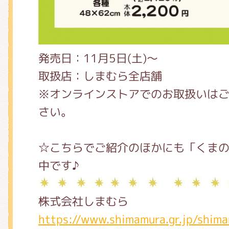
発売日：11月5日(土)～
取扱店：しまむら全店舗
※オンラインストアでのお取扱いは
さい。
☆こちらでご紹介のほかにも「くま
中です♪
株式会社しまむら
https://www.shimamura.gr.jp/shim