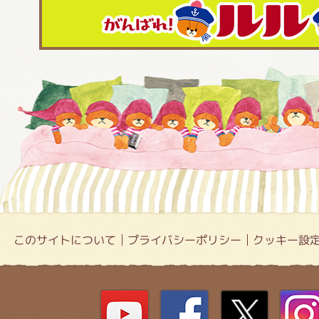
このサイトについて
プライバシーポリシー
クッキー設